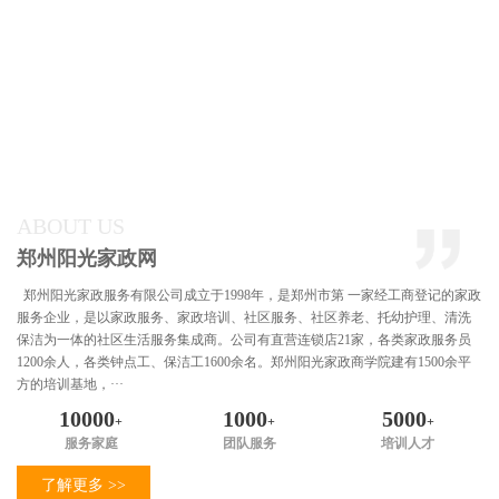
ABOUT US
郑州阳光家政网
郑州阳光家政服务有限公司成立于1998年，是郑州市第 一家经工商登记的家政
服务企业，是以家政服务、家政培训、社区服务、社区养老、托幼护理、清洗
保洁为一体的社区生活服务集成商。公司有直营连锁店21家，各类家政服务员
1200余人，各类钟点工、保洁工1600余名。郑州阳光家政商学院建有1500余平
方的培训基地，···
10000
1000
5000
+
+
+
服务家庭
团队服务
培训人才
了解更多 >>