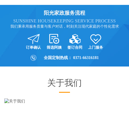
阳光家政服务流程
SUNSHINE HOUSEKEEPING SERVICE PROCESS
我们秉承用服务质量与客户对话，时刻关注现代家庭的个性化需求
订单确认
筛选阿姨
签订合同
上门服务
全国定制热线：
0371-66316181
关于我们