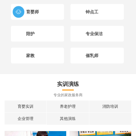
们
育婴师
钟点工
陪护
专业保洁
家教
催乳师
实训演练
专业的家政服务商
育婴实训
养老护理
消防培训
企业管理
其他演练