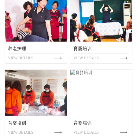
老护理
育婴培训
育婴
W DETAILS
VIEW DETAILS
VIEW 
婴培训
育婴培训
育婴
W DETAILS
VIEW DETAILS
VIEW 