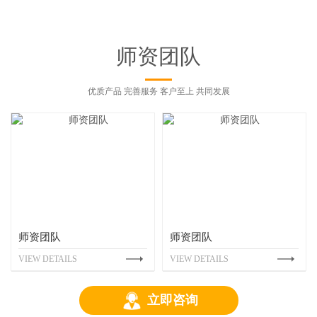
师资团队
优质产品 完善服务 客户至上 共同发展
师资团队
师资团队
VIEW DETAILS
VIEW DETAILS
立即咨询