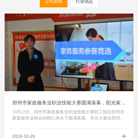
公司新闻
行业动态
郑州市家政服务业职业技能大赛圆满落幕，阳光家政选手取得优异成绩
10月22日，郑州市家政服务业职业技能大赛职工组在郑州市
家庭服务业协会的精心承办下圆满落幕。本次大赛由郑州市
人力资源和社会保障局、市发展和改革委员会、市教育局、
···
2024-10-26