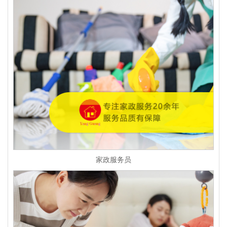
家政服务员